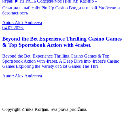
играй ▶️ ИГРАТЬ Содержимое Пин Ап Казино –
Официальный сайт Pin Up Casino Входи и играй Удобство и
безопасность
Autor: Alex Andreeva
04.07.2026.
Beyond the Bet Experience Thrilling Casino Games
& Top Sportsbook Action with 4rabet.
Beyond the Bet: Experience Thrilling Casino Games & Top
Sportsbook Action with 4rabet. A Deep Dive into 4rabet’s Casino
Games Exploring the Variety of Slot Games The Thri
Autor: Alex Andreeva
Copyright Zrinka Korljan. Sva prava pridržana.