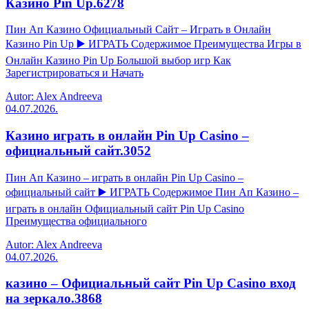
Казино Pin Up.6278
Пин Ап Казино Официальный Сайт – Играть в Онлайн
Казино Pin Up ▶️ ИГРАТЬ Содержимое Преимущества Игры в
Онлайн Казино Pin Up Большой выбор игр Как
Зарегистрироваться и Начать
Autor: Alex Andreeva
04.07.2026.
Казино играть в онлайн Pin Up Casino –
официальный сайт.3052
Пин Ап Казино – играть в онлайн Pin Up Casino –
официальный сайт ▶️ ИГРАТЬ Содержимое Пин Ап Казино –
играть в онлайн Официальный сайт Pin Up Casino
Преимущества официального
Autor: Alex Andreeva
04.07.2026.
казино – Официальный сайт Pin Up Casino вход
на зеркало.3868