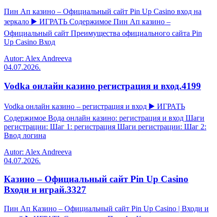
Пин Ап казино – Официальный сайт Pin Up Casino вход на
зеркало ▶️ ИГРАТЬ Содержимое Пин Ап казино –
Официальный сайт Преимущества официального сайта Pin
Up Casino Вход
Autor: Alex Andreeva
04.07.2026.
Vodka онлайн казино регистрация и вход.4199
Vodka онлайн казино – регистрация и вход ▶️ ИГРАТЬ
Содержимое Вода онлайн казино: регистрация и вход Шаги
регистрации: Шаг 1: регистрация Шаги регистрации: Шаг 2:
Ввод логина
Autor: Alex Andreeva
04.07.2026.
Казино – Официальный сайт Pin Up Casino
Входи и играй.3327
Пин Ап Казино – Официальный сайт Pin Up Casino | Входи и