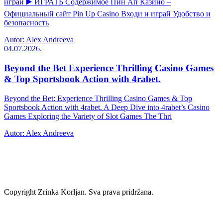
играй ▶️ ИГРАТЬ Содержимое Пин Ап Казино –
Официальный сайт Pin Up Casino Входи и играй Удобство и
безопасность
Autor: Alex Andreeva
04.07.2026.
Beyond the Bet Experience Thrilling Casino Games
& Top Sportsbook Action with 4rabet.
Beyond the Bet: Experience Thrilling Casino Games & Top
Sportsbook Action with 4rabet. A Deep Dive into 4rabet’s Casino
Games Exploring the Variety of Slot Games The Thri
Autor: Alex Andreeva
Copyright Zrinka Korljan. Sva prava pridržana.