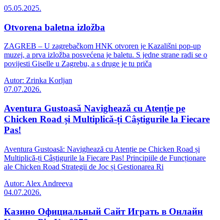
05.05.2025.
Otvorena baletna izložba
ZAGREB – U zagrebačkom HNK otvoren je Kazališni pop-up
muzej, a prva izložba posvećena je baletu. S jedne strane radi se o
povijesti Giselle u Zagrebu, a s druge je tu priča
Autor: Zrinka Korljan
07.07.2026.
Aventura Gustoasă Navighează cu Atenție pe
Chicken Road și Multiplică-ți Câștigurile la Fiecare
Pas!
Aventura Gustoasă: Navighează cu Atenție pe Chicken Road și
Multiplică-ți Câștigurile la Fiecare Pas! Principiile de Funcționare
ale Chicken Road Strategii de Joc și Gestionarea Ri
Autor: Alex Andreeva
04.07.2026.
Казино Официальный Сайт Играть в Онлайн