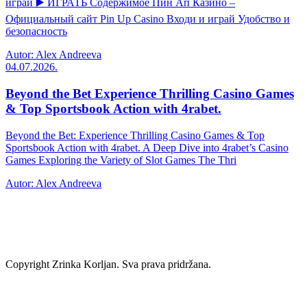
играй ▶️ ИГРАТЬ Содержимое Пин Ап Казино –
Официальный сайт Pin Up Casino Входи и играй Удобство и
безопасность
Autor: Alex Andreeva
04.07.2026.
Beyond the Bet Experience Thrilling Casino Games
& Top Sportsbook Action with 4rabet.
Beyond the Bet: Experience Thrilling Casino Games & Top
Sportsbook Action with 4rabet. A Deep Dive into 4rabet’s Casino
Games Exploring the Variety of Slot Games The Thri
Autor: Alex Andreeva
Copyright Zrinka Korljan. Sva prava pridržana.