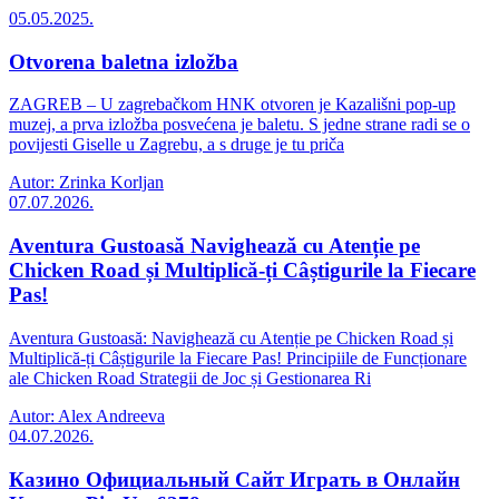
05.05.2025.
Otvorena baletna izložba
ZAGREB – U zagrebačkom HNK otvoren je Kazališni pop-up
muzej, a prva izložba posvećena je baletu. S jedne strane radi se o
povijesti Giselle u Zagrebu, a s druge je tu priča
Autor: Zrinka Korljan
07.07.2026.
Aventura Gustoasă Navighează cu Atenție pe
Chicken Road și Multiplică-ți Câștigurile la Fiecare
Pas!
Aventura Gustoasă: Navighează cu Atenție pe Chicken Road și
Multiplică-ți Câștigurile la Fiecare Pas! Principiile de Funcționare
ale Chicken Road Strategii de Joc și Gestionarea Ri
Autor: Alex Andreeva
04.07.2026.
Казино Официальный Сайт Играть в Онлайн