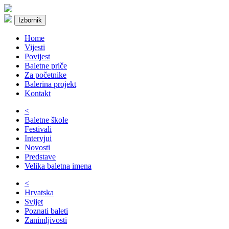
Izbornik
Home
Vijesti
Povijest
Baletne priče
Za početnike
Balerina projekt
Kontakt
<
Baletne škole
Festivali
Intervjui
Novosti
Predstave
Velika baletna imena
<
Hrvatska
Svijet
Poznati baleti
Zanimljivosti