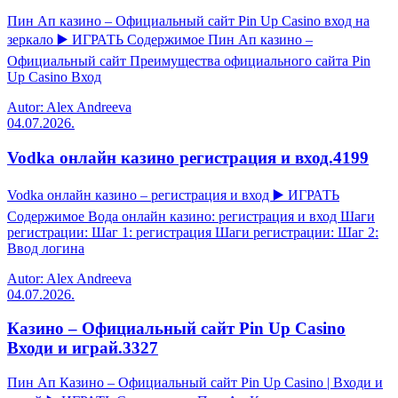
Пин Ап казино – Официальный сайт Pin Up Casino вход на
зеркало ▶️ ИГРАТЬ Содержимое Пин Ап казино –
Официальный сайт Преимущества официального сайта Pin
Up Casino Вход
Autor: Alex Andreeva
04.07.2026.
Vodka онлайн казино регистрация и вход.4199
Vodka онлайн казино – регистрация и вход ▶️ ИГРАТЬ
Содержимое Вода онлайн казино: регистрация и вход Шаги
регистрации: Шаг 1: регистрация Шаги регистрации: Шаг 2:
Ввод логина
Autor: Alex Andreeva
04.07.2026.
Казино – Официальный сайт Pin Up Casino
Входи и играй.3327
Пин Ап Казино – Официальный сайт Pin Up Casino | Входи и