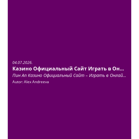
04.07.2026.
Казино Официальный Сайт Играть в Онлайн Казино Pin Up.6278
Пин Ап Казино Официальный Сайт – Играть в Онлайн Казино Pin Up
Autor: Alex Andreeva