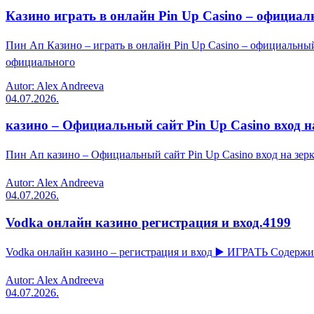
Казино играть в онлайн Pin Up Casino – официал
Пин Ап Казино – играть в онлайн Pin Up Casino – официальн
официального
Autor: Alex Andreeva
04.07.2026.
казино – Официальный сайт Pin Up Casino вход н
Пин Ап казино – Официальный сайт Pin Up Casino вход на зе
Autor: Alex Andreeva
04.07.2026.
Vodka онлайн казино регистрация и вход.4199
Vodka онлайн казино – регистрация и вход ▶️ ИГРАТЬ Содержи
Autor: Alex Andreeva
04.07.2026.