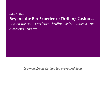
04.07.2026.
Beyond the Bet Experience Thrilling Casino Games & Top Sportsbook Action with 4rabet.
Beyond the Bet: Experience Thrilling Casino Games & Top Sportsbook Action with 4rabet. A Deep Dive into 4rabet’s Casino Games Exploring the Variety of Slot Games The Thri
Autor: Alex Andreeva
Copyright Zrinka Korljan. Sva prava pridržana.