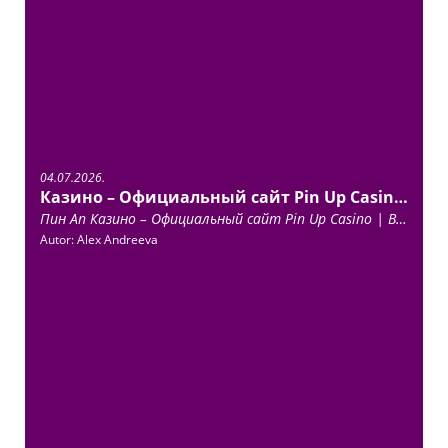
04.07.2026.
Казино – Официальный сайт Pin Up Casino Входи и играй.3327
Пин Ап Казино – Официальный сайт Pin Up Casino | Входи и играй
Autor: Alex Andreeva