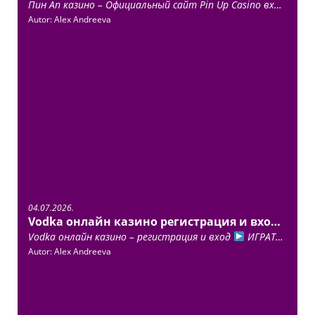
Пин Ап казино – Официальный сайт Pin Up Casino вход на зеркало
Autor: Alex Andreeva
04.07.2026.
Vodka онлайн казино регистрация и вход.4199
Vodka онлайн казино – регистрация и вход
ИГРАТЬ Содержимое Вода онлайн казино: регистрация и вход Шаги регистрации: Шаг 1: регистрация Шаги регистрации: Шаг 2: Ввод логина
Autor: Alex Andreeva