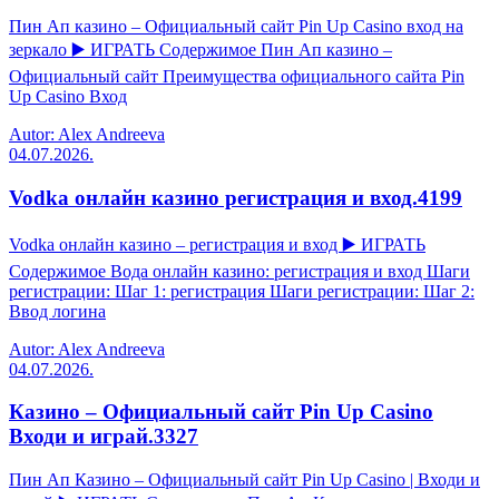
Пин Ап казино – Официальный сайт Pin Up Casino вход на
зеркало ▶️ ИГРАТЬ Содержимое Пин Ап казино –
Официальный сайт Преимущества официального сайта Pin
Up Casino Вход
Autor: Alex Andreeva
04.07.2026.
Vodka онлайн казино регистрация и вход.4199
Vodka онлайн казино – регистрация и вход ▶️ ИГРАТЬ
Содержимое Вода онлайн казино: регистрация и вход Шаги
регистрации: Шаг 1: регистрация Шаги регистрации: Шаг 2:
Ввод логина
Autor: Alex Andreeva
04.07.2026.
Казино – Официальный сайт Pin Up Casino
Входи и играй.3327
Пин Ап Казино – Официальный сайт Pin Up Casino | Входи и