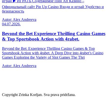
играй ▶️ ИГРАТЬ Содержимое Пин Ап Казино –
Официальный сайт Pin Up Casino Входи и играй Удобство и
безопасность
Autor: Alex Andreeva
04.07.2026.
Beyond the Bet Experience Thrilling Casino Games
& Top Sportsbook Action with 4rabet.
Beyond the Bet: Experience Thrilling Casino Games & Top
Sportsbook Action with 4rabet. A Deep Dive into 4rabet’s Casino
Games Exploring the Variety of Slot Games The Thri
Autor: Alex Andreeva
Copyright Zrinka Korljan. Sva prava pridržana.