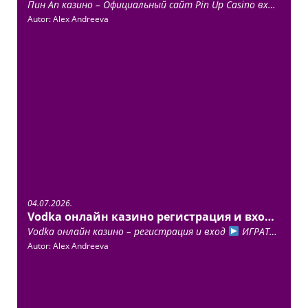
Пин Ап казино – Официальный сайт Pin Up Casino вход на зеркало
Autor: Alex Andreeva
04.07.2026.
Vodka онлайн казино регистрация и вход.4199
Vodka онлайн казино – регистрация и вход
ИГРАТЬ Содержимое Вода онлайн казино: регистрация и вход Шаги регистрации: Шаг 1: регистрация Шаги регистрации: Шаг 2: Ввод логина
Autor: Alex Andreeva