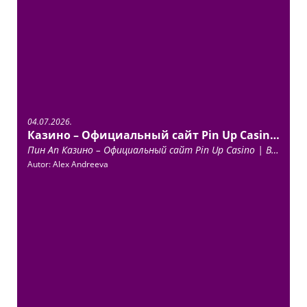
04.07.2026.
Казино – Официальный сайт Pin Up Casino Входи и играй.3327
Пин Ап Казино – Официальный сайт Pin Up Casino | Входи и играй
Autor: Alex Andreeva