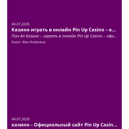
04.07.2026.
Казино играть в онлайн Pin Up Casino – официальный сайт.3052
Пин Ап Казино – играть в онлайн Pin Up Casino – официальный сайт
Autor: Alex Andreeva
04.07.2026.
казино – Официальный сайт Pin Up Casino вход на зеркало.3868