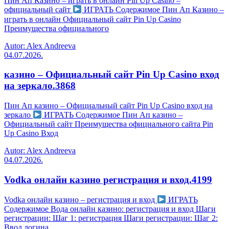
Пин Ап Казино – играть в онлайн Pin Up Casino –
официальный сайт
ИГРАТЬ Содержимое Пин Ап Казино –
играть в онлайн Официальный сайт Pin Up Casino
Преимущества официального
Autor: Alex Andreeva
04.07.2026.
казино – Официальный сайт Pin Up Casino вход
на зеркало.3868
Пин Ап казино – Официальный сайт Pin Up Casino вход на
зеркало
ИГРАТЬ Содержимое Пин Ап казино –
Официальный сайт Преимущества официального сайта Pin
Up Casino Вход
Autor: Alex Andreeva
04.07.2026.
Vodka онлайн казино регистрация и вход.4199
Vodka онлайн казино – регистрация и вход
ИГРАТЬ
Содержимое Вода онлайн казино: регистрация и вход Шаги
регистрации: Шаг 1: регистрация Шаги регистрации: Шаг 2:
Ввод логина