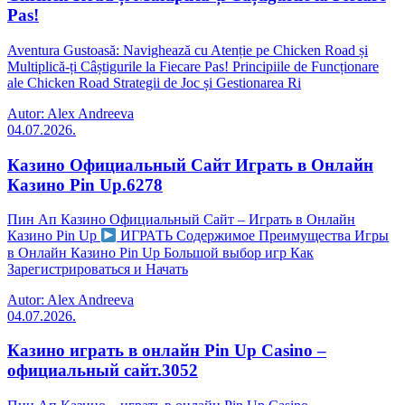
Pas!
Aventura Gustoasă: Navighează cu Atenție pe Chicken Road și
Multiplică-ți Câștigurile la Fiecare Pas! Principiile de Funcționare
ale Chicken Road Strategii de Joc și Gestionarea Ri
Autor: Alex Andreeva
04.07.2026.
Казино Официальный Сайт Играть в Онлайн
Казино Pin Up.6278
Пин Ап Казино Официальный Сайт – Играть в Онлайн
Казино Pin Up
ИГРАТЬ Содержимое Преимущества Игры
в Онлайн Казино Pin Up Большой выбор игр Как
Зарегистрироваться и Начать
Autor: Alex Andreeva
04.07.2026.
Казино играть в онлайн Pin Up Casino –
официальный сайт.3052