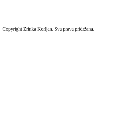
Copyright Zrinka Korljan. Sva prava pridržana.