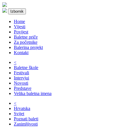
Izbornik
Home
Vijesti
Povijest
Baletne priče
Za početnike
Balerina projekt
Kontakt
<
Baletne škole
Festivali
Intervjui
Novosti
Predstave
Velika baletna imena
<
Hrvatska
Svijet
Poznati baleti
Zanimljivosti