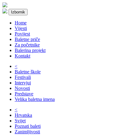
Izbornik
Home
Vijesti
Povijest
Baletne priče
Za početnike
Balerina projekt
Kontakt
<
Baletne škole
Festivali
Intervjui
Novosti
Predstave
Velika baletna imena
<
Hrvatska
Svijet
Poznati baleti
Zanimljivosti