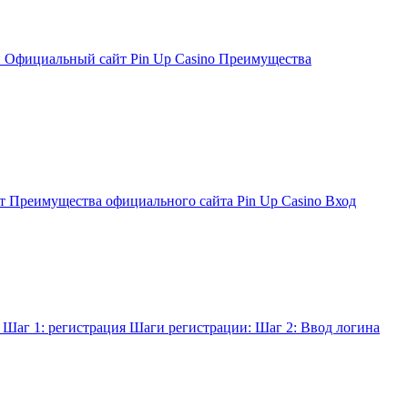
н Официальный сайт Pin Up Casino Преимущества
т Преимущества официального сайта Pin Up Casino Вход
 Шаг 1: регистрация Шаги регистрации: Шаг 2: Ввод логина