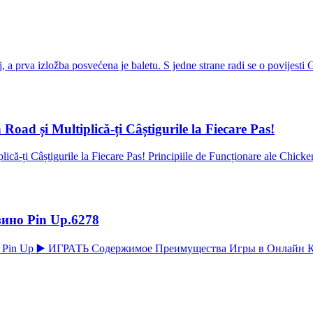
a izložba posvećena je baletu. S jedne strane radi se o povijesti Gis
oad și Multiplică-ți Câștigurile la Fiecare Pas!
ă-ți Câștigurile la Fiecare Pas! Principiile de Funcționare ale Chicke
ино Pin Up.6278
Pin Up ▶️ ИГРАТЬ Содержимое Преимущества Игры в Онлайн Ка