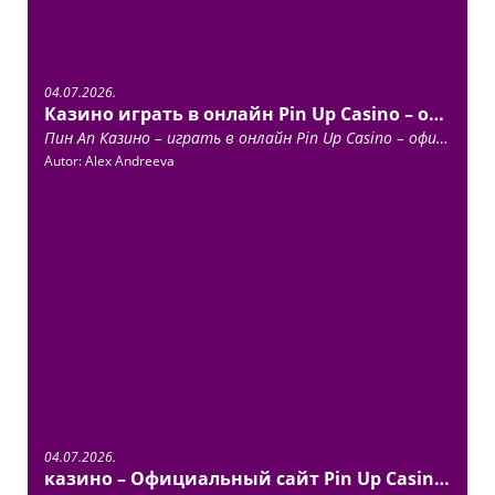
04.07.2026.
Казино играть в онлайн Pin Up Casino – официальный сайт.3052
Пин Ап Казино – играть в онлайн Pin Up Casino – официальный сайт ▶️ ИГРАТЬ Содержимое Пин Ап Казино – играть в онлайн Официальный сайт Pin Up Casino Преимущества официального
Autor: Alex Andreeva
04.07.2026.
казино – Официальный сайт Pin Up Casino вход на зеркало.3868