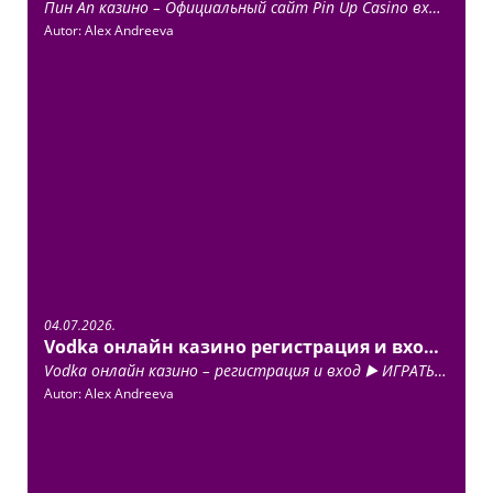
Пин Ап казино – Официальный сайт Pin Up Casino вход на зеркало ▶️ ИГРАТЬ Содержимое Пин Ап казино – Официальный сайт Преимущества официального сайта Pin Up Casino Вход
Autor: Alex Andreeva
04.07.2026.
Vodka онлайн казино регистрация и вход.4199
Vodka онлайн казино – регистрация и вход ▶️ ИГРАТЬ Содержимое Вода онлайн казино: регистрация и вход Шаги регистрации: Шаг 1: регистрация Шаги регистрации: Шаг 2: Ввод логина
Autor: Alex Andreeva