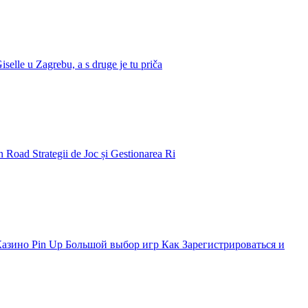
elle u Zagrebu, a s druge je tu priča
n Road Strategii de Joc și Gestionarea Ri
зино Pin Up Большой выбор игр Как Зарегистрироваться и