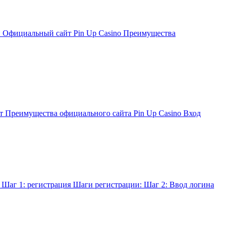
н Официальный сайт Pin Up Casino Преимущества
т Преимущества официального сайта Pin Up Casino Вход
 Шаг 1: регистрация Шаги регистрации: Шаг 2: Ввод логина