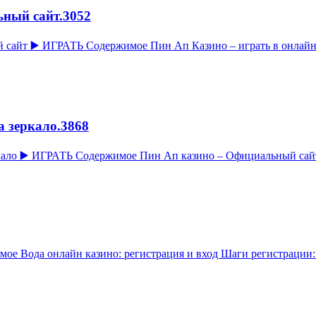
ьный сайт.3052
ый сайт ▶️ ИГРАТЬ Содержимое Пин Ап Казино – играть в онлай
а зеркало.3868
ркало ▶️ ИГРАТЬ Содержимое Пин Ап казино – Официальный сай
мое Вода онлайн казино: регистрация и вход Шаги регистрации: