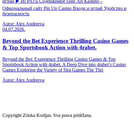
играй ▶️ ИГРАТЬ Содержимое Пин Ап Казино –
Официальный сайт Pin Up Casino Входи и играй Удобство и
безопасность
Autor: Alex Andreeva
04.07.2026.
Beyond the Bet Experience Thrilling Casino Games
& Top Sportsbook Action with 4rabet.
Beyond the Bet: Experience Thrilling Casino Games & Top
Sportsbook Action with 4rabet. A Deep Dive into 4rabet’s Casino
Games Exploring the Variety of Slot Games The Thri
Autor: Alex Andreeva
Copyright Zrinka Korljan. Sva prava pridržana.