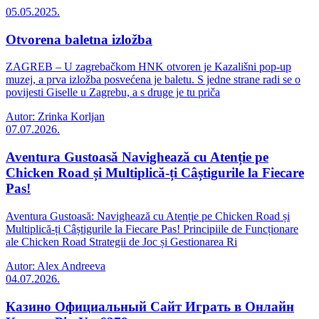
05.05.2025.
Otvorena baletna izložba
ZAGREB – U zagrebačkom HNK otvoren je Kazališni pop-up
muzej, a prva izložba posvećena je baletu. S jedne strane radi se o
povijesti Giselle u Zagrebu, a s druge je tu priča
Autor: Zrinka Korljan
07.07.2026.
Aventura Gustoasă Navighează cu Atenție pe
Chicken Road și Multiplică-ți Câștigurile la Fiecare
Pas!
Aventura Gustoasă: Navighează cu Atenție pe Chicken Road și
Multiplică-ți Câștigurile la Fiecare Pas! Principiile de Funcționare
ale Chicken Road Strategii de Joc și Gestionarea Ri
Autor: Alex Andreeva
04.07.2026.
Казино Официальный Сайт Играть в Онлайн