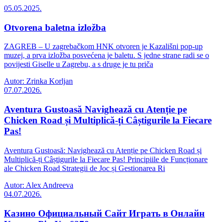
05.05.2025.
Otvorena baletna izložba
ZAGREB – U zagrebačkom HNK otvoren je Kazališni pop-up
muzej, a prva izložba posvećena je baletu. S jedne strane radi se o
povijesti Giselle u Zagrebu, a s druge je tu priča
Autor: Zrinka Korljan
07.07.2026.
Aventura Gustoasă Navighează cu Atenție pe
Chicken Road și Multiplică-ți Câștigurile la Fiecare
Pas!
Aventura Gustoasă: Navighează cu Atenție pe Chicken Road și
Multiplică-ți Câștigurile la Fiecare Pas! Principiile de Funcționare
ale Chicken Road Strategii de Joc și Gestionarea Ri
Autor: Alex Andreeva
04.07.2026.
Казино Официальный Сайт Играть в Онлайн