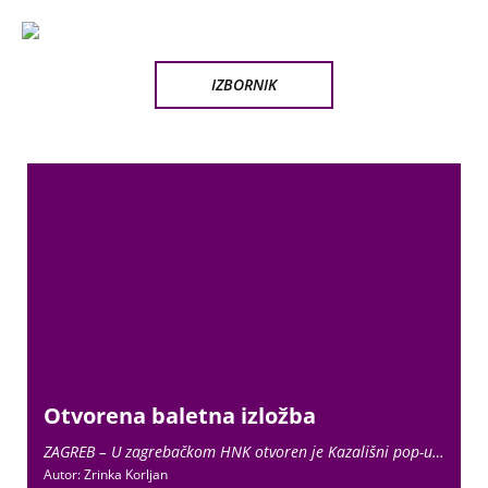
IZBORNIK
Otvorena baletna izložba
ZAGREB – U zagrebačkom HNK otvoren je Kazališni pop-up muzej, a prva izložba posvećena je baletu. S jedne strane radi se o povijesti Giselle u Zagrebu, a s druge je tu priča
Autor: Zrinka Korljan