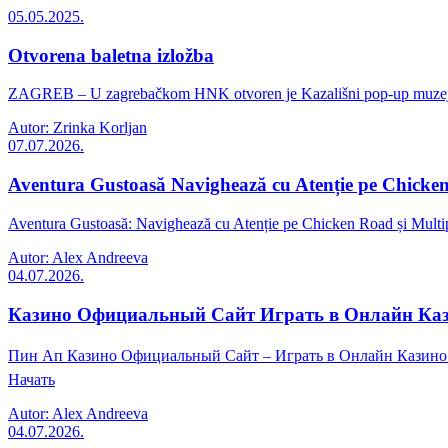
05.05.2025.
Otvorena baletna izložba
ZAGREB – U zagrebačkom HNK otvoren je Kazališni pop-up muzej, a prv
Autor: Zrinka Korljan
07.07.2026.
Aventura Gustoasă Navighează cu Atenție pe Chicken R
Aventura Gustoasă: Navighează cu Atenție pe Chicken Road și Multiplic
Autor: Alex Andreeva
04.07.2026.
Казино Официальный Сайт Играть в Онлайн Каз
Пин Ап Казино Официальный Сайт – Играть в Онлайн Казино 
Начать
Autor: Alex Andreeva
04.07.2026.