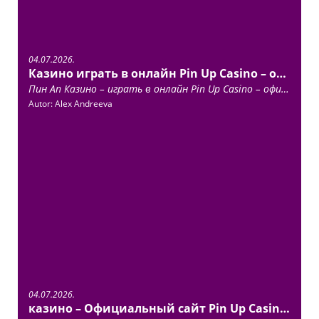
04.07.2026.
Казино играть в онлайн Pin Up Casino – официальный сайт.3052
Пин Ап Казино – играть в онлайн Pin Up Casino – официальный сайт ▶️ ИГРАТЬ Содержимое Пин Ап Казино – играть в онлайн Официальный сайт Pin Up Casino Преимущества официального
Autor: Alex Andreeva
04.07.2026.
казино – Официальный сайт Pin Up Casino вход на зеркало.3868