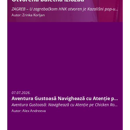
ZAGREB – U zagrebačkom HNK otvoren je Kazališni pop-up muzej, a prva izložba posvećena je baletu. S jedne strane radi se o povijesti Giselle u Zagrebu, a s druge je tu priča
Autor: Zrinka Korljan
07.07.2026.
Aventura Gustoasă Navighează cu Atenție pe Chicken Road și Multiplică-ți Câștigurile la Fiecare Pas!
Aventura Gustoasă: Navighează cu Atenție pe Chicken Road și Multiplică-ți Câștigurile la Fiecare Pas! Principiile de Funcționare ale Chicken Road Strategii de Joc și Gestionarea Ri
Autor: Alex Andreeva