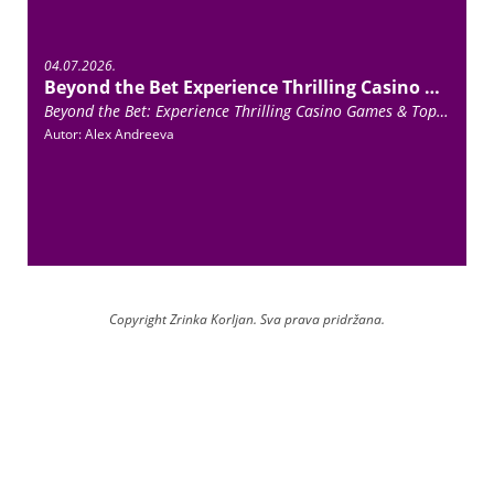
04.07.2026.
Beyond the Bet Experience Thrilling Casino Games & Top Sportsbook Action with 4rabet.
Beyond the Bet: Experience Thrilling Casino Games & Top Sportsbook Action with 4rabet. A Deep Dive into 4rabet’s Casino Games Exploring the Variety of Slot Games The Thri
Autor: Alex Andreeva
Copyright Zrinka Korljan. Sva prava pridržana.