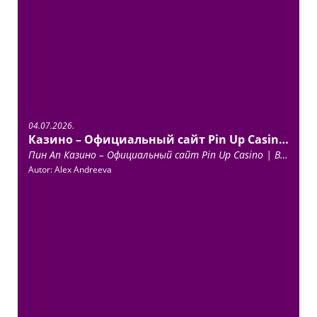
04.07.2026.
Казино – Официальный сайт Pin Up Casino Входи и играй.3327
Пин Ап Казино – Официальный сайт Pin Up Casino | Входи и играй ▶️ ИГРАТЬ Содержимое Пин Ап Казино – Официальный сайт Pin Up Casino Входи и играй Удобство и безопасность
Autor: Alex Andreeva