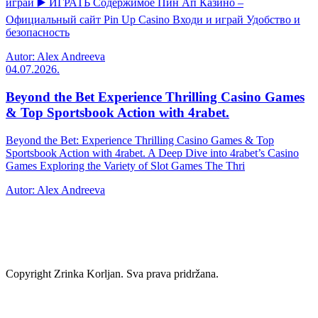
играй ▶️ ИГРАТЬ Содержимое Пин Ап Казино –
Официальный сайт Pin Up Casino Входи и играй Удобство и
безопасность
Autor: Alex Andreeva
04.07.2026.
Beyond the Bet Experience Thrilling Casino Games
& Top Sportsbook Action with 4rabet.
Beyond the Bet: Experience Thrilling Casino Games & Top
Sportsbook Action with 4rabet. A Deep Dive into 4rabet’s Casino
Games Exploring the Variety of Slot Games The Thri
Autor: Alex Andreeva
Copyright Zrinka Korljan. Sva prava pridržana.