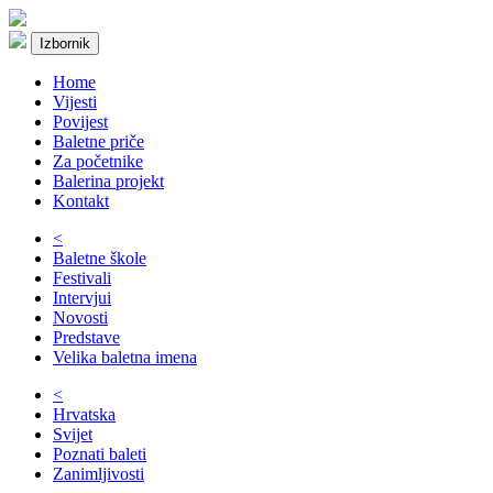
Izbornik
Home
Vijesti
Povijest
Baletne priče
Za početnike
Balerina projekt
Kontakt
<
Baletne škole
Festivali
Intervjui
Novosti
Predstave
Velika baletna imena
<
Hrvatska
Svijet
Poznati baleti
Zanimljivosti