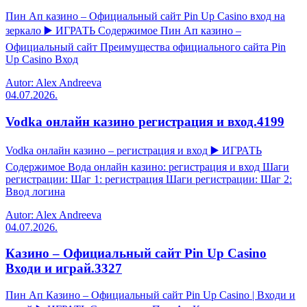
Пин Ап казино – Официальный сайт Pin Up Casino вход на
зеркало ▶️ ИГРАТЬ Содержимое Пин Ап казино –
Официальный сайт Преимущества официального сайта Pin
Up Casino Вход
Autor: Alex Andreeva
04.07.2026.
Vodka онлайн казино регистрация и вход.4199
Vodka онлайн казино – регистрация и вход ▶️ ИГРАТЬ
Содержимое Вода онлайн казино: регистрация и вход Шаги
регистрации: Шаг 1: регистрация Шаги регистрации: Шаг 2:
Ввод логина
Autor: Alex Andreeva
04.07.2026.
Казино – Официальный сайт Pin Up Casino
Входи и играй.3327
Пин Ап Казино – Официальный сайт Pin Up Casino | Входи и