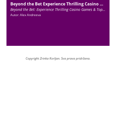
Beyond the Bet Experience Thrilling Casino Games & Top Sportsbook Action with 4rabet.
Beyond the Bet: Experience Thrilling Casino Games & Top Sportsbook Action with 4rabet. A Deep Dive into 4rabet’s Casino Games Exploring the Variety of Slot Games The Thri
Autor: Alex Andreeva
Copyright Zrinka Korljan. Sva prava pridržana.