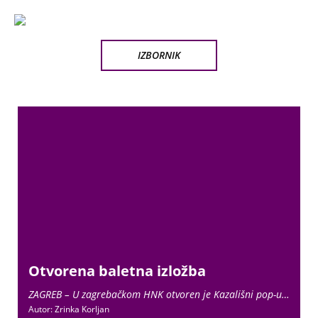
IZBORNIK
Otvorena baletna izložba
ZAGREB – U zagrebačkom HNK otvoren je Kazališni pop-up muzej, a prva izložba posvećena je baletu. S jedne strane radi se o povijesti Giselle u Zagrebu, a s druge je tu priča
Autor: Zrinka Korljan