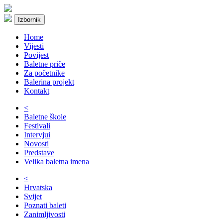
Izbornik
Home
Vijesti
Povijest
Baletne priče
Za početnike
Balerina projekt
Kontakt
<
Baletne škole
Festivali
Intervjui
Novosti
Predstave
Velika baletna imena
<
Hrvatska
Svijet
Poznati baleti
Zanimljivosti