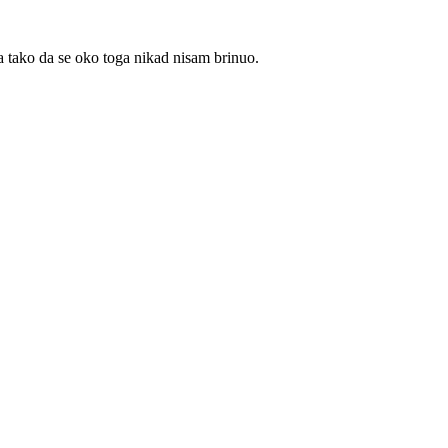
ma tako da se oko toga nikad nisam brinuo.