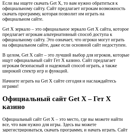
Если вы ищете скачать Get X, то вам нужно обратиться к
официальному сайту. Сайт предлагает игрокам возможность
скачать программу, которая позволит им играть на
официальном сайте.
Get X зеркало – это официальное зеркало Get X сайта, которое
предлагает игрокам альтернативный способ доступа к
официальному сайту. Это означает, что игроки могут играть
на официальном сайте, даже если основной сайт недоступен.
В целом, Get X сайт – это лучший выбор для игроков, которые
ищут официальный сайт Гет Х казино. Сайт предлагает
игрокам безопасный и надежный способ играть, а также
широкий спектр игр и функций.
Начните играть на Get X сайте сегодня и наслаждайтесь
играми!
Официальный сайт Get X – Гет Х
казино
Официальный сайт Get X – это место, где вы можете найти
все, что вам нужно для игры. Здесь вы можете
зарегистрироваться, скачать программу, и начать играть. Сайт