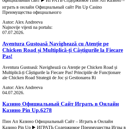
официальный сайт ▶️ ИГРАТЬ Содержимое Пин Ап Казино –
играть в онлайн Официальный сайт Pin Up Casino
Преимущества официального
Autor: Alex Andreeva
Najnovije vijesti na portalu:
07.07.2026.
Aventura Gustoasă Navighează cu Atenție pe
Chicken Road și Multiplică-ți Câștigurile la Fiecare
Pas!
Aventura Gustoasă: Navighează cu Atenție pe Chicken Road și
Multiplică-ți Câștigurile la Fiecare Pas! Principiile de Funcționare
ale Chicken Road Strategii de Joc și Gestionarea Ri
Autor: Alex Andreeva
04.07.2026.
Казино Официальный Сайт Играть в Онлайн
Казино Pin Up.6278
Пин Ап Казино Официальный Сайт – Играть в Онлайн
Казино Pin Up ▶️ ИГРАТЬ Содержимое Преимущества Игры в