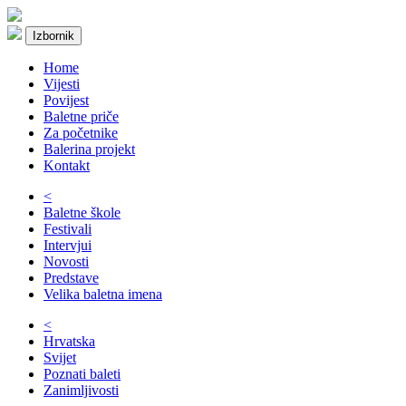
Izbornik
Home
Vijesti
Povijest
Baletne priče
Za početnike
Balerina projekt
Kontakt
<
Baletne škole
Festivali
Intervjui
Novosti
Predstave
Velika baletna imena
<
Hrvatska
Svijet
Poznati baleti
Zanimljivosti