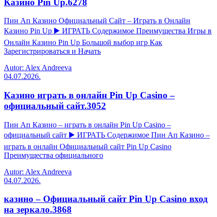
Казино Pin Up.6278
Пин Ап Казино Официальный Сайт – Играть в Онлайн
Казино Pin Up ▶️ ИГРАТЬ Содержимое Преимущества Игры в
Онлайн Казино Pin Up Большой выбор игр Как
Зарегистрироваться и Начать
Autor: Alex Andreeva
04.07.2026.
Казино играть в онлайн Pin Up Casino –
официальный сайт.3052
Пин Ап Казино – играть в онлайн Pin Up Casino –
официальный сайт ▶️ ИГРАТЬ Содержимое Пин Ап Казино –
играть в онлайн Официальный сайт Pin Up Casino
Преимущества официального
Autor: Alex Andreeva
04.07.2026.
казино – Официальный сайт Pin Up Casino вход
на зеркало.3868