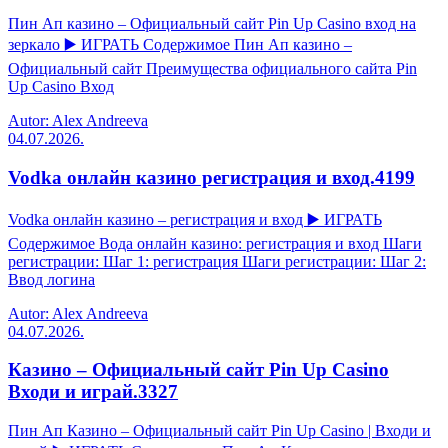
Пин Ап казино – Официальный сайт Pin Up Casino вход на
зеркало ▶️ ИГРАТЬ Содержимое Пин Ап казино –
Официальный сайт Преимущества официального сайта Pin
Up Casino Вход
Autor: Alex Andreeva
04.07.2026.
Vodka онлайн казино регистрация и вход.4199
Vodka онлайн казино – регистрация и вход ▶️ ИГРАТЬ
Содержимое Вода онлайн казино: регистрация и вход Шаги
регистрации: Шаг 1: регистрация Шаги регистрации: Шаг 2:
Ввод логина
Autor: Alex Andreeva
04.07.2026.
Казино – Официальный сайт Pin Up Casino
Входи и играй.3327
Пин Ап Казино – Официальный сайт Pin Up Casino | Входи и