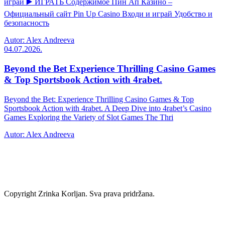
играй ▶️ ИГРАТЬ Содержимое Пин Ап Казино –
Официальный сайт Pin Up Casino Входи и играй Удобство и
безопасность
Autor: Alex Andreeva
04.07.2026.
Beyond the Bet Experience Thrilling Casino Games
& Top Sportsbook Action with 4rabet.
Beyond the Bet: Experience Thrilling Casino Games & Top
Sportsbook Action with 4rabet. A Deep Dive into 4rabet’s Casino
Games Exploring the Variety of Slot Games The Thri
Autor: Alex Andreeva
Copyright Zrinka Korljan. Sva prava pridržana.