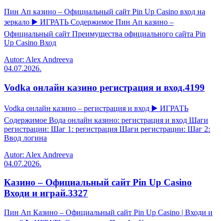
Пин Ап казино – Официальный сайт Pin Up Casino вход на
зеркало ▶️ ИГРАТЬ Содержимое Пин Ап казино –
Официальный сайт Преимущества официального сайта Pin
Up Casino Вход
Autor: Alex Andreeva
04.07.2026.
Vodka онлайн казино регистрация и вход.4199
Vodka онлайн казино – регистрация и вход ▶️ ИГРАТЬ
Содержимое Вода онлайн казино: регистрация и вход Шаги
регистрации: Шаг 1: регистрация Шаги регистрации: Шаг 2:
Ввод логина
Autor: Alex Andreeva
04.07.2026.
Казино – Официальный сайт Pin Up Casino
Входи и играй.3327
Пин Ап Казино – Официальный сайт Pin Up Casino | Входи и