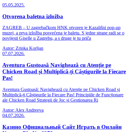
05.05.2025.
Otvorena baletna izložba
ZAGREB – U zagrebačkom HNK otvoren je Kazališni pop-up
muzej, a prva izložba posvećena je baletu. S jedne strane radi se o
povijesti Giselle u Zagrebu, a s druge je tu priča
Autor: Zrinka Korljan
07.07.2026.
Aventura Gustoasă Navighează cu Atenție pe
Chicken Road și Multiplică-ți Câștigurile la Fiecare
Pas!
Aventura Gustoasă: Navighează cu Atenție pe Chicken Road și
Multiplică-ți Câștigurile la Fiecare Pas! Principiile de Funcționare
ale Chicken Road Strategii de Joc și Gestionarea Ri
Autor: Alex Andreeva
04.07.2026.
Казино Официальный Сайт Играть в Онлайн