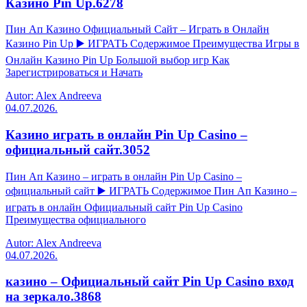
Казино Pin Up.6278
Пин Ап Казино Официальный Сайт – Играть в Онлайн
Казино Pin Up ▶️ ИГРАТЬ Содержимое Преимущества Игры в
Онлайн Казино Pin Up Большой выбор игр Как
Зарегистрироваться и Начать
Autor: Alex Andreeva
04.07.2026.
Казино играть в онлайн Pin Up Casino –
официальный сайт.3052
Пин Ап Казино – играть в онлайн Pin Up Casino –
официальный сайт ▶️ ИГРАТЬ Содержимое Пин Ап Казино –
играть в онлайн Официальный сайт Pin Up Casino
Преимущества официального
Autor: Alex Andreeva
04.07.2026.
казино – Официальный сайт Pin Up Casino вход
на зеркало.3868