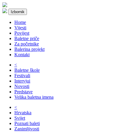
Izbornik
Home
Vijesti
Povijest
Baletne priče
Za početnike
Balerina projekt
Kontakt
<
Baletne škole
Festivali
Intervjui
Novosti
Predstave
Velika baletna imena
<
Hrvatska
Svijet
Poznati baleti
Zanimljivosti