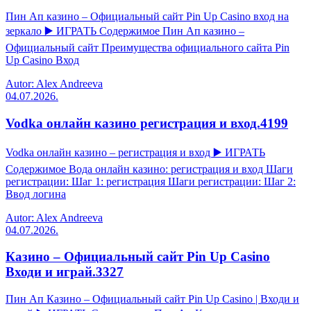
Пин Ап казино – Официальный сайт Pin Up Casino вход на
зеркало ▶️ ИГРАТЬ Содержимое Пин Ап казино –
Официальный сайт Преимущества официального сайта Pin
Up Casino Вход
Autor: Alex Andreeva
04.07.2026.
Vodka онлайн казино регистрация и вход.4199
Vodka онлайн казино – регистрация и вход ▶️ ИГРАТЬ
Содержимое Вода онлайн казино: регистрация и вход Шаги
регистрации: Шаг 1: регистрация Шаги регистрации: Шаг 2:
Ввод логина
Autor: Alex Andreeva
04.07.2026.
Казино – Официальный сайт Pin Up Casino
Входи и играй.3327
Пин Ап Казино – Официальный сайт Pin Up Casino | Входи и