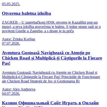
05.05.2025.
Otvorena baletna izložba
ZAGREB – U zagrebačkom HNK otvoren je Kazališni pop-up
muzej, a prva izložba posvećena je baletu. S jedne strane radi se o
povijesti Giselle u Zagrebu, a s druge je tu priča
Autor: Zrinka Korljan
07.07.2026.
Aventura Gustoasă Navighează cu Atenție pe
Chicken Road și Multiplică-ți Câștigurile la Fiecare
Pas!
Aventura Gustoasă: Navighează cu Atenție pe Chicken Road și
Multiplică-ți Câștigurile la Fiecare Pas! Principiile de Funcționare
ale Chicken Road Strategii de Joc și Gestionarea Ri
Autor: Alex Andreeva
04.07.2026.
Казино Официальный Сайт Играть в Онлайн