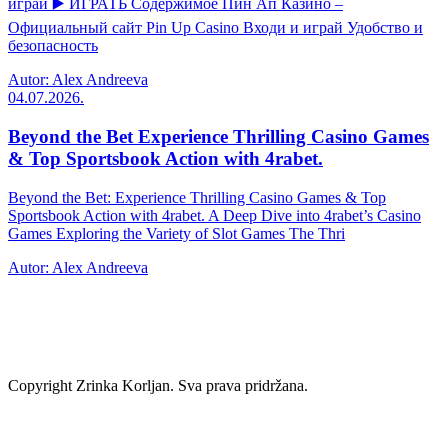
играй ▶️ ИГРАТЬ Содержимое Пин Ап Казино –
Официальный сайт Pin Up Casino Входи и играй Удобство и
безопасность
Autor: Alex Andreeva
04.07.2026.
Beyond the Bet Experience Thrilling Casino Games
& Top Sportsbook Action with 4rabet.
Beyond the Bet: Experience Thrilling Casino Games & Top
Sportsbook Action with 4rabet. A Deep Dive into 4rabet’s Casino
Games Exploring the Variety of Slot Games The Thri
Autor: Alex Andreeva
Copyright Zrinka Korljan. Sva prava pridržana.