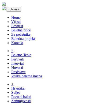
Izbornik
Home
Vijesti
Povijest
Baletne priče
Za početnike
Balerina projekt
Kontakt
<
Baletne škole
Festivali
Intervjui
Novosti
Predstave
Velika baletna imena
<
Hrvatska
Svijet
Poznati baleti
Zanimljivosti