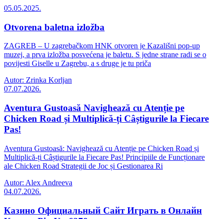
05.05.2025.
Otvorena baletna izložba
ZAGREB – U zagrebačkom HNK otvoren je Kazališni pop-up
muzej, a prva izložba posvećena je baletu. S jedne strane radi se o
povijesti Giselle u Zagrebu, a s druge je tu priča
Autor: Zrinka Korljan
07.07.2026.
Aventura Gustoasă Navighează cu Atenție pe
Chicken Road și Multiplică-ți Câștigurile la Fiecare
Pas!
Aventura Gustoasă: Navighează cu Atenție pe Chicken Road și
Multiplică-ți Câștigurile la Fiecare Pas! Principiile de Funcționare
ale Chicken Road Strategii de Joc și Gestionarea Ri
Autor: Alex Andreeva
04.07.2026.
Казино Официальный Сайт Играть в Онлайн