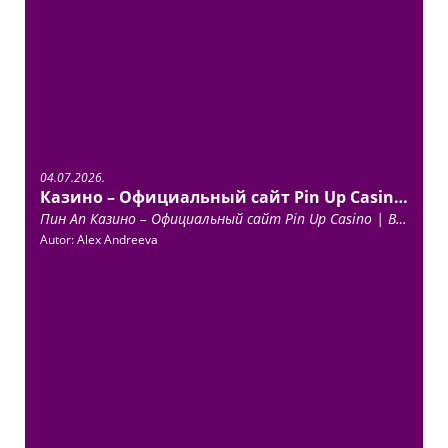
04.07.2026.
Казино – Официальный сайт Pin Up Casino Входи и играй.3327
Пин Ап Казино – Официальный сайт Pin Up Casino | Входи и играй ▶️ ИГРАТЬ Содержимое Пин Ап Казино – Официальный сайт Pin Up Casino Входи и играй Удобство и безопасность
Autor: Alex Andreeva