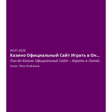
04.07.2026.
Казино Официальный Сайт Играть в Онлайн Казино Pin Up.6278
Пин Ап Казино Официальный Сайт – Играть в Онлайн Казино Pin Up ▶️ ИГРАТЬ Содержимое Преимущества Игры в Онлайн Казино Pin Up Большой выбор игр Как Зарегистрироваться и Начать
Autor: Alex Andreeva