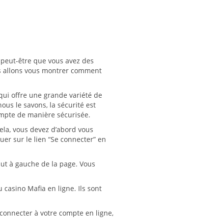
u peut-être que vous avez des
ous allons vous montrer comment
 qui offre une grande variété de
ous le savons, la sécurité est
ompte de manière sécurisée.
ela, vous devez d’abord vous
uer sur le lien “Se connecter” en
ut à gauche de la page. Vous
 casino Mafia en ligne. Ils sont
connecter à votre compte en ligne,