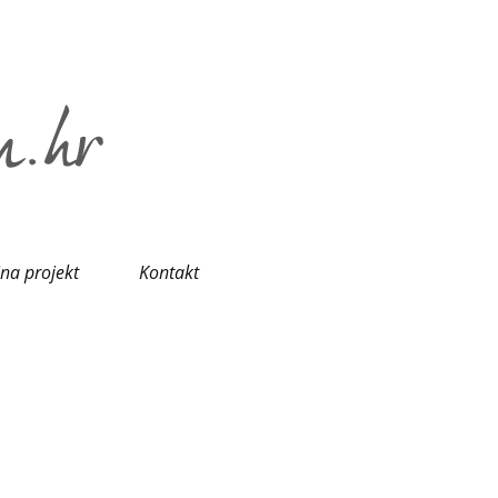
ina projekt
Kontakt