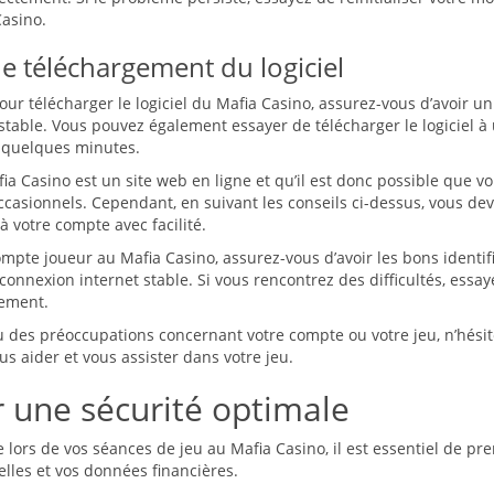
Casino.
e téléchargement du logiciel
pour télécharger le logiciel du Mafia Casino, assurez-vous d’avoir 
stable. Vous pouvez également essayer de télécharger le logiciel à
 quelques minutes.
fia Casino est un site web en ligne et qu’il est donc possible que 
asionnels. Cependant, en suivant les conseils ci-dessus, vous de
à votre compte avec facilité.
pte joueur au Mafia Casino, assurez-vous d’avoir les bons identifia
onnexion internet stable. Si vous rencontrez des difficultés, essaye
gement.
u des préoccupations concernant votre compte ou votre jeu, n’hésit
us aider et vous assister dans votre jeu.
r une sécurité optimale
e lors de vos séances de jeu au Mafia Casino, il est essentiel de p
lles et vos données financières.