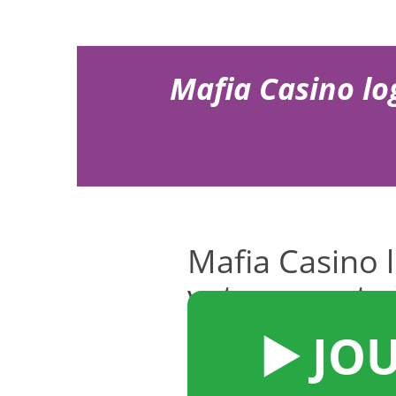
Mafia Casino l
Mafia Casino 
votre compte 
▶️ JO