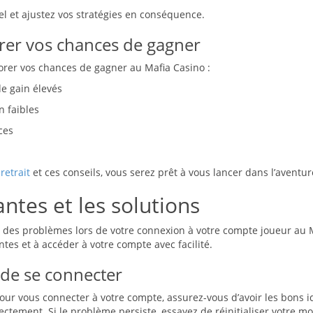
el et ajustez vos stratégies en conséquence.
rer vos chances de gagner
orer vos chances de gagner au Mafia Casino :
de gain élevés
n faibles
ces
retrait
et ces conseils, vous serez prêt à vous lancer dans l’aventur
ntes et les solutions
 des problèmes lors de votre connexion à votre compte joueur au 
tes et à accéder à votre compte avec facilité.
 de se connecter
pour vous connecter à votre compte, assurez-vous d’avoir les bons id
rectement. Si le problème persiste, essayez de réinitialiser votre m