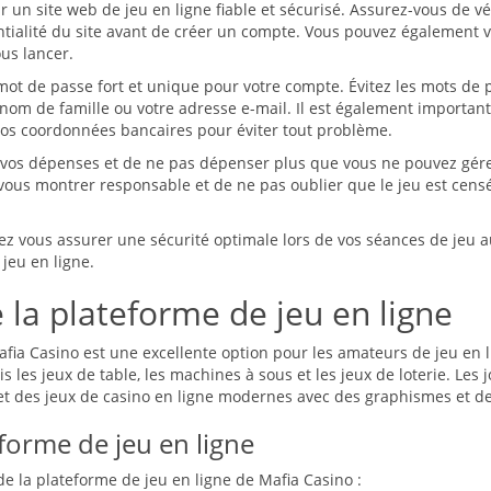
r un site web de jeu en ligne fiable et sécurisé. Assurez-vous de vé
entialité du site avant de créer un compte. Vous pouvez également vé
ous lancer.
mot de passe fort et unique pour votre compte. Évitez les mots de 
 nom de famille ou votre adresse e-mail. Il est également importan
vos coordonnées bancaires pour éviter tout problème.
er vos dépenses et de ne pas dépenser plus que vous ne pouvez gérer
 vous montrer responsable et de ne pas oublier que le jeu est cens
ez vous assurer une sécurité optimale lors de vos séances de jeu a
jeu en ligne.
 la plateforme de jeu en ligne
fia Casino est une excellente option pour les amateurs de jeu en li
s les jeux de table, les machines à sous et les jeux de loterie. Les
 et des jeux de casino en ligne modernes avec des graphismes et d
forme de jeu en ligne
e la plateforme de jeu en ligne de Mafia Casino :