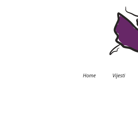
Home
Vijesti