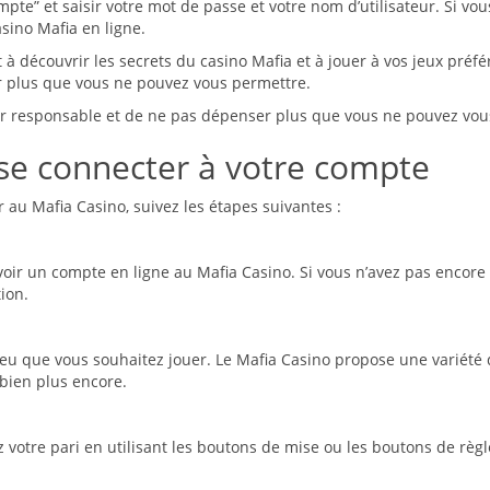
pte” et saisir votre mot de passe et votre nom d’utilisateur. Si vou
asino Mafia en ligne.
t à découvrir les secrets du casino Mafia et à jouer à vos jeux préfé
 plus que vous ne pouvez vous permettre.
uer responsable et de ne pas dépenser plus que vous ne pouvez vou
se connecter à votre compte
 au Mafia Casino, suivez les étapes suivantes :
oir un compte en ligne au Mafia Casino. Si vous n’avez pas encore
ion.
jeu que vous souhaitez jouer. Le Mafia Casino propose une variété d
t bien plus encore.
z votre pari en utilisant les boutons de mise ou les boutons de règl