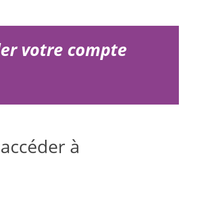
er votre compte
 accéder à