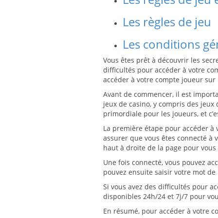
Les règles de jeu
Les conditions gé
Vous êtes prêt à découvrir les sec
difficultés pour accéder à votre c
accéder à votre compte joueur sur l
Avant de commencer, il est importan
jeux de casino, y compris des jeux 
primordiale pour les joueurs, et 
La première étape pour accéder à v
assurer que vous êtes connecté à vo
haut à droite de la page pour vous
Une fois connecté, vous pouvez ac
pouvez ensuite saisir votre mot de
Si vous avez des difficultés pour a
disponibles 24h/24 et 7j/7 pour vo
En résumé, pour accéder à votre co