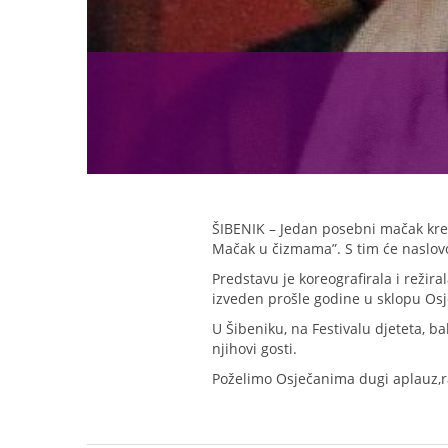
ŠIBENIK – Jedan posebni mačak kreće
Mačak u čizmama”. S tim će naslovo
Predstavu je koreografirala i režira
izveden prošle godine u sklopu Osj
U Šibeniku, na Festivalu djeteta, b
njihovi gosti.
Poželimo Osječanima dugi aplauz,ra