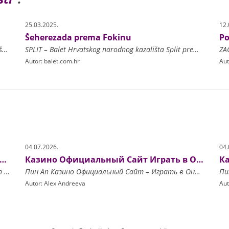
25.03.2025.
12.
Šeherezada prema Fokinu
Po
ZAGREB – HNK u Zagrebu u suradnji s Hrvatskim društvom profesionalnih baletnih umjetnika, te odsjekom za kompoziciju i teoriju glazbe na Muzičkoj akademiji u Zagrebu pokrenul
SPLIT – Balet Hrvatskog narodnog kazališta Split premijerno će 27. ožujka izvesti baletnu predstavu Class Concert / Šeherezada. Class Concert koreografsko je djelo novog umje
Autor: balet.com.hr
Aut
04.07.2026.
04.
a Gustoasă Navighează cu Atenție pe Chicken Road și Multiplică-ți Câștigurile la Fiecare Pas!
Казино Официальный Сайт Играть в Онлайн Казино Pin Up.6278
Aventura Gustoasă: Navighează cu Atenție pe Chicken Road și Multiplică-ți Câștigurile la Fiecare Pas! Principiile de Funcționare ale Chicken Road Strategii de Joc și Gestionarea Ri
Пин Ап Казино Официальный Сайт – Играть в Онлайн Казино Pin Up ▶️ ИГРАТЬ Содержимое Преимущества Игры в Онлайн Казино Pin Up Большой выбор игр Как Зарегистрироваться и Начать
Autor: Alex Andreeva
Aut